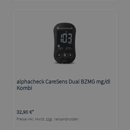
alphacheck CareSens Dual BZMG mg/dl
Kombi
32,90 €*
Preise inkl. MwSt. zzgl. Versandkosten