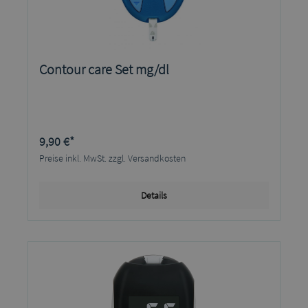
Contour care Set mg/dl
9,90 €*
Preise inkl. MwSt. zzgl. Versandkosten
Details