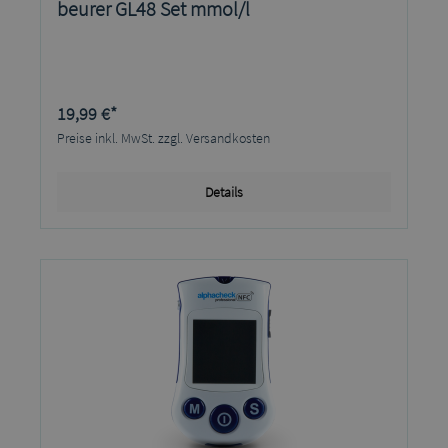
beurer GL48 Set mmol/l
19,99 €*
Preise inkl. MwSt. zzgl. Versandkosten
Details