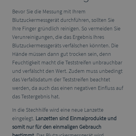
Bevor Sie die Messung mit Ihrem
Blutzuckermessgerät durchführen, sollten Sie
Ihre Finger gründlich reinigen. So vermeiden Sie
Verunreinigungen, die das Ergebnis Ihres
Blutzuckermessgeräts verfälschen könnten. Die
Hände müssen dann gut trocken sein, denn
Feuchtigkeit macht die Teststreifen unbrauchbar
und verfälscht den Wert. Zudem muss unbedingt
das Verfallsdatum der Teststreifen beachtet
werden, da auch das einen negativen Einfluss auf
das Testergebnis hat.
In die Stechhilfe wird eine neue Lanzette
eingelegt.
Lanzetten sind Einmalprodukte und
somit nur für den einmaligen Gebrauch
bestimmt.
Das Blutzuckermessgerät wird