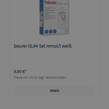
beurer GL44 Set mmol/l weiß
9,90 €*
Preise inkl. MwSt. zzgl. Versandkosten
Details