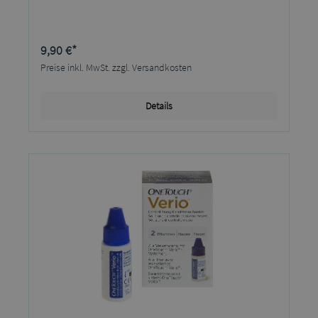
9,90 €*
Preise inkl. MwSt. zzgl. Versandkosten
Details