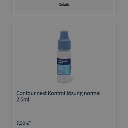
Details
Contour next Kontrolllösung normal
2,5ml
7,50 €*