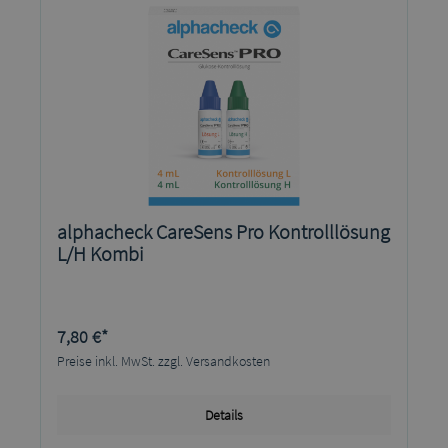
alphacheck CareSens Pro Kontrolllösung
L/H Kombi
7,80 €*
Preise inkl. MwSt. zzgl. Versandkosten
Details