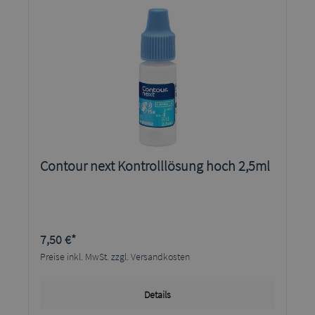
Contour next Kontrolllösung hoch 2,5ml
7,50 €*
Preise inkl. MwSt. zzgl. Versandkosten
Details