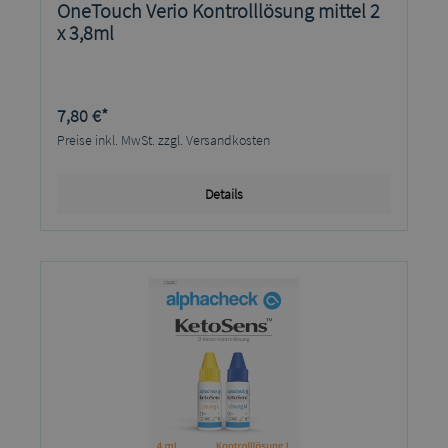
OneTouch Verio Kontrolllösung mittel 2
x 3,8ml
7,80 €*
Preise inkl. MwSt. zzgl. Versandkosten
Details