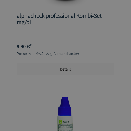
alphacheck professional Kombi-Set
mg/dl
9,90 €*
Preise inkl. MwSt. zzgl. Versandkosten
Details