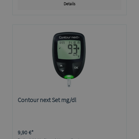
Details
Contour next Set mg/dl
9,90 €*