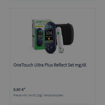
OneTouch Ultra Plus Reflect Set mg/dl
9,90 €*
Preise inkl. MwSt. zzgl. Versandkosten