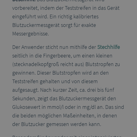
vorbereitet, indem der Teststreifen in das Gerät
eingeführt wird. Ein richtig kalibriertes
Blutzuckermessgerät sorgt für exakte
Messergebnisse.
Der Anwender sticht nun mithilfe der
Stechhilfe
seitlich in die Fingerbeere, um einen kleinen
(stecknadelkopfgroß reicht aus) Blutstropfen zu
gewinnen. Dieser Blutstropfen wird an den
Teststreifen gehalten und von diesem
aufgesaugt. Nach kurzer Zeit, ca. drei bis fünf
Sekunden, zeigt das Blutzuckermessgerät den
Glukosewert in mmol/l oder in mg/dl an. Das sind
die beiden möglichen Maßeinheiten, in denen
der Blutzucker gemessen werden kann.