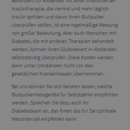
Besonders für Anwender mit einer intensivierten
Insulintherapie, die viermal und mehr täglich
Insulin spritzen und davor ihren Blutzucker
überprüfen sollten, ist eine regelmäßige Messung
von großer Bedeutung. Aber auch Menschen mit
Diabetes, die mit anderen Therapien behandelt
werden, können ihren Glukosewert in Abständen
selbstständig überprüfen. Diese Kosten werden
dann unter Umständen nicht von den
gesetzlichen Krankenkassen übernommen.
Bei uns können Sie sich beraten lassen, welche
Blutzuckermessgeräte für Selbstzahler empfohlen
werden. Sprechen Sie dazu auch Ihr
Diabetesteam an, das Ihnen das für Sie optimale
Messintervall empfehlen kann.