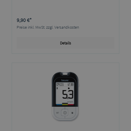
9,90 €*
Preise inkl. MwSt. zzgl. Versandkosten
Details