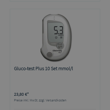
Gluco-test Plus 10 Set mmol/l
23,80 €*
Preise inkl. MwSt. zzgl. Versandkosten