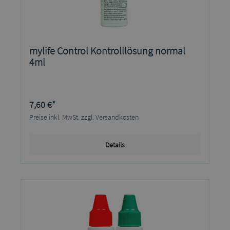
mylife Control Kontrolllösung normal
4ml
7,60 €*
Preise inkl. MwSt. zzgl. Versandkosten
Details