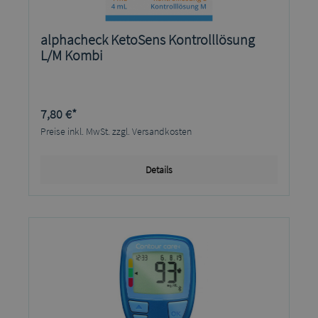
alphacheck KetoSens Kontrolllösung
L/M Kombi
7,80 €*
Preise inkl. MwSt. zzgl. Versandkosten
Details