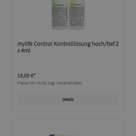
mylife Control Kontrolllösung hoch/tief 2
x 4ml
15,00 €*
Preise inkl. MwSt. zzgl. Versandkosten
Details