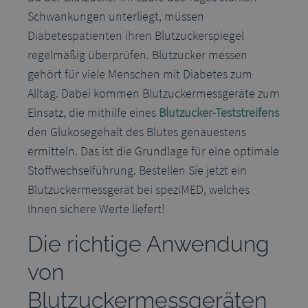
Schwankungen unterliegt, müssen
Diabetespatienten ihren Blutzuckerspiegel
regelmäßig überprüfen. Blutzucker messen
gehört für viele Menschen mit Diabetes zum
Alltag. Dabei kommen Blutzuckermessgeräte zum
Einsatz, die mithilfe eines
Blutzucker-Teststreifens
den Glukosegehalt des Blutes genauestens
ermitteln. Das ist die Grundlage für eine optimale
Stoffwechselführung. Bestellen Sie jetzt ein
Blutzuckermessgerät bei speziMED, welches
Ihnen sichere Werte liefert!
Die richtige Anwendung
von
Blutzuckermessgeräten