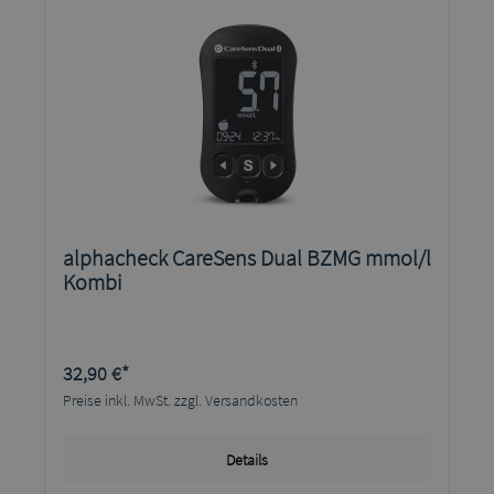
alphacheck CareSens Dual BZMG mmol/l
Kombi
32,90 €*
Preise inkl. MwSt. zzgl. Versandkosten
Details