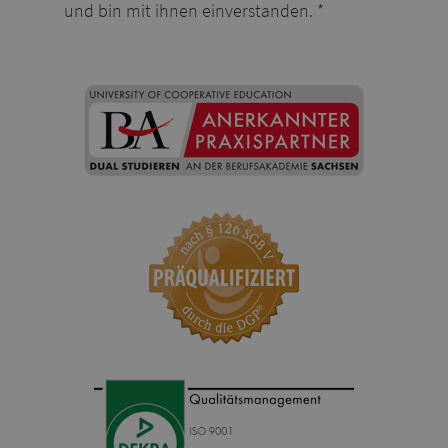
und bin mit ihnen einverstanden. *