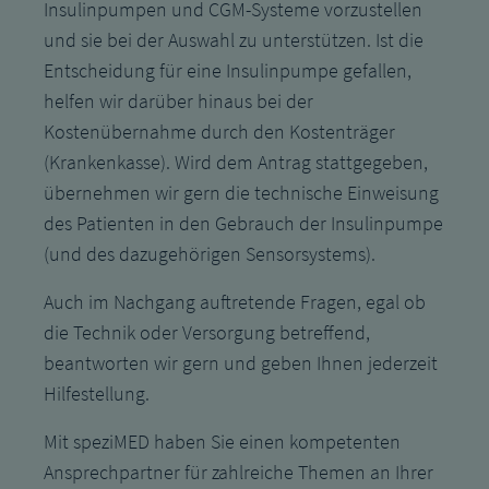
Insulinpumpen und CGM-Systeme vorzustellen
und sie bei der Auswahl zu unterstützen. Ist die
Entscheidung für eine Insulinpumpe gefallen,
helfen wir darüber hinaus bei der
Kostenübernahme durch den Kostenträger
(Krankenkasse). Wird dem Antrag stattgegeben,
übernehmen wir gern die technische Einweisung
des Patienten in den Gebrauch der Insulinpumpe
(und des dazugehörigen Sensorsystems).
Auch im Nachgang auftretende Fragen, egal ob
die Technik oder Versorgung betreffend,
beantworten wir gern und geben Ihnen jederzeit
Hilfestellung.
Mit speziMED haben Sie einen kompetenten
Ansprechpartner für zahlreiche Themen an Ihrer