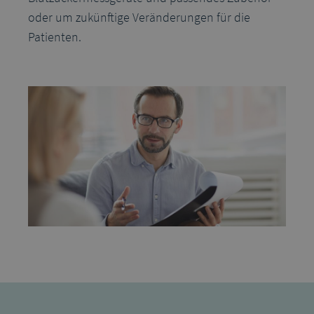
oder um zukünftige Veränderungen für die
Patienten.