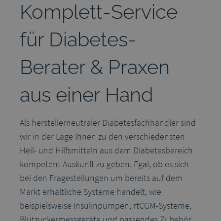
Komplett-Service
für Diabetes-
Berater & Praxen
aus einer Hand
Als herstellerneutraler Diabetesfachhändler sind
wir in der Lage Ihnen zu den verschiedensten
Heil- und Hilfsmitteln aus dem Diabetesbereich
kompetent Auskunft zu geben. Egal, ob es sich
bei den Fragestellungen um bereits auf dem
Markt erhältliche Systeme handelt, wie
beispielsweise Insulinpumpen, rtCGM-Systeme,
Blutzuckermessgeräte und passendes Zubehör