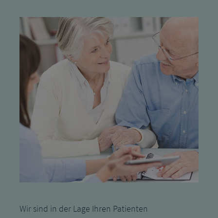
Wir sind in der Lage Ihren Patienten