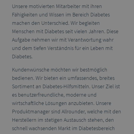
Unsere motivierten Mitarbeiter mit ihren
Fähigkeiten und Wissen im Bereich Diabetes
machen den Unterschied. Wir begleiten
Menschen mit Diabetes seit vielen Jahren. Diese
Aufgabe nehmen wir mit Verantwortung wahr
und dem tiefen Verständnis für ein Leben mit
Diabetes.
Kundenwünsche möchten wir bestmöglich
bedienen. Wir bieten ein umfassendes, breites
Sortiment an Diabetes-Hilfsmitteln. Unser Ziel ist
es benutzerfreundliche, moderne und
wirtschaftliche Lösungen anzubieten. Unsere
Produktmanager sind Allrounder, welche mit den
Herstellern im stetigen Austausch stehen, den
schnell wachsenden Markt im Diabetesbereich