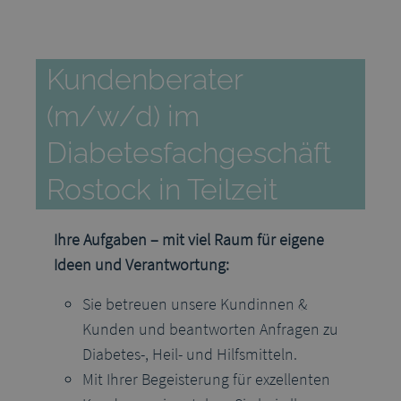
Kundenberater
(m/w/d) im
Diabetesfachgeschäft
Rostock in Teilzeit
Ihre Aufgaben – mit viel Raum für eigene
Ideen und Verantwortung:
Sie betreuen unsere Kundinnen &
Kunden und beantworten Anfragen zu
Diabetes-, Heil- und Hilfsmitteln.
Mit Ihrer Begeisterung für exzellenten