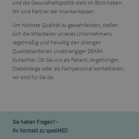
und die Gesundheitspolitik stets im Blick haben.
Wir sind Partner der Krankenkassen.
Um höchste Qualität zu gewährleisten, stellen
sich die Mitarbeiter unseres Unternehmens
regelmäßig und freiwillig den strengen
Qualitätskriterien unabhängiger DEKRA
Gutachter. Ob Sie uns als Patient, Angehöriger,
Diabetologe oder als Fachpersonal kontaktieren,
wir sind für Sie da.
Sie haben Fragen? -
Ihr Kontakt zu speziMED