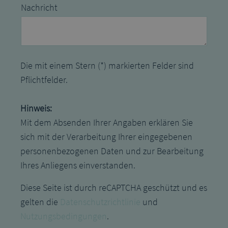
Nachricht
Die mit einem Stern (*) markierten Felder sind
Pflichtfelder.
Hinweis:
Mit dem Absenden Ihrer Angaben erklären Sie
sich mit der Verarbeitung Ihrer eingegebenen
personenbezogenen Daten und zur Bearbeitung
Ihres Anliegens einverstanden.
Diese Seite ist durch reCAPTCHA geschützt und es
gelten die
Datenschutzrichtlinie
und
Nutzungsbedingungen
.