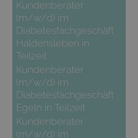
Kundenberater
(m/w/d) im
Diabetesfachgeschäft
Haldensleben in
Teilzeit
Kundenberater
(m/w/d) im
Diabetesfachgeschäft
Egeln in Teilzeit
Kundenberater
(m/w/d) im