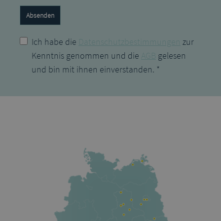
Absenden
Ich habe die
Datenschutzbestimmungen
zur
Kenntnis genommen und die
AGB
gelesen
und bin mit ihnen einverstanden. *