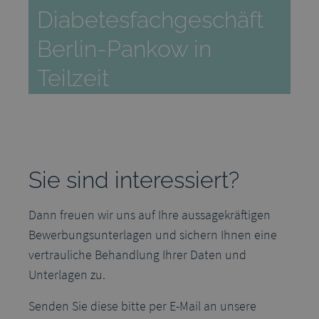
Diabetesfachgeschäft
Berlin-Pankow in
Teilzeit
Sie sind interessiert?
Dann freuen wir uns auf Ihre aussagekräftigen
Bewerbungsunterlagen und sichern Ihnen eine
vertrauliche Behandlung Ihrer Daten und
Unterlagen zu.
Senden Sie diese bitte per E-Mail an unsere