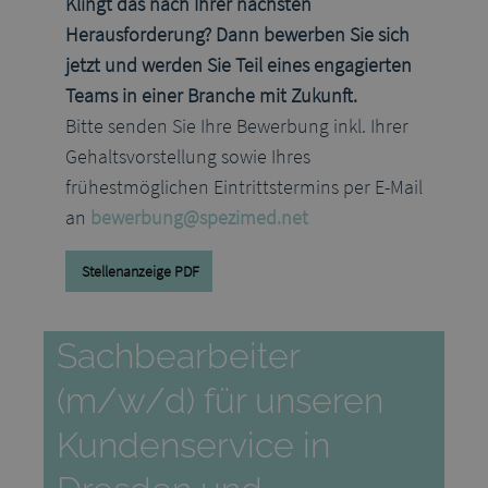
Klingt das nach Ihrer nächsten
Herausforderung? Dann bewerben Sie sich
jetzt und werden Sie Teil eines engagierten
Teams in einer Branche mit Zukunft.
Bitte senden Sie Ihre Bewerbung inkl. Ihrer
Gehaltsvorstellung sowie Ihres
frühestmöglichen Eintrittstermins per E-Mail
an
bewerbung@spezimed.net
Stellenanzeige PDF
Sachbearbeiter
(m/w/d) für unseren
Kundenservice in