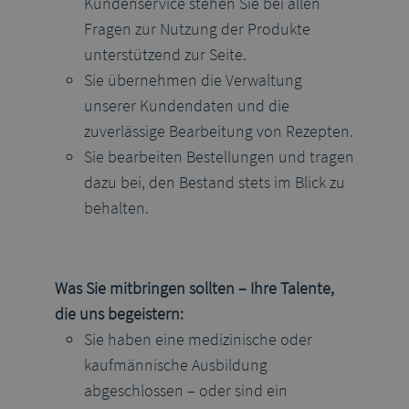
Kundenservice stehen Sie bei allen
Fragen zur Nutzung der Produkte
unterstützend zur Seite.
Sie übernehmen die Verwaltung
unserer Kundendaten und die
zuverlässige Bearbeitung von Rezepten.
Sie bearbeiten Bestellungen und tragen
dazu bei, den Bestand stets im Blick zu
behalten.
Was Sie mitbringen sollten – Ihre Talente,
die uns begeistern:
Sie haben eine medizinische oder
kaufmännische Ausbildung
abgeschlossen – oder sind ein