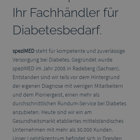
Ihr Fachhändler für
Diabetesbedarf.
speziMED
steht für kompetente und zuverlässige
Versorgung bei Diabetes. Gegründet wurde
speziMED im Jahr 2008 in Radeberg (Sachsen).
Entstanden sind wir teils vor dem Hintergrund
der eigenen Diagnose mit wenigen Mitarbeitern
und dem Pioniergeist, einen mehr als
durchschnittlichen Rundum-Service bei Diabetes
anzubieten. Heute sind wir ein am
Gesundheitsmarkt etabliertes mittelständisches
Unternehmen mit mehr als 30.000 Kunden.
Unser Logistikzentrum befindet sich in Dresden.