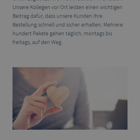
Unsere Kollegen vor Ort leisten einen wichtigen
Beitrag dafür, dass unsere Kunden Ihre
Bestellung schnell und sicher erhalten. Mehrere
hundert Pakete gehen täglich, montags bis
freitags, auf den Weg.