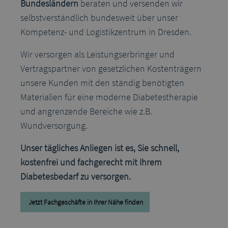
Bundesländern
beraten und versenden wir
selbstverständlich bundesweit über unser
Kompetenz- und Logistikzentrum in Dresden.
Wir versorgen als Leistungserbringer und
Vertragspartner von gesetzlichen Kostenträgern
unsere Kunden mit den ständig benötigten
Materialien für eine moderne Diabetestherapie
und angrenzende Bereiche wie z.B.
Wundversorgung.
Unser tägliches Anliegen ist es, Sie schnell,
kostenfrei und fachgerecht mit Ihrem
Diabetesbedarf zu versorgen.
Jetzt Fachgeschäfte in Ihrer Nähe finden