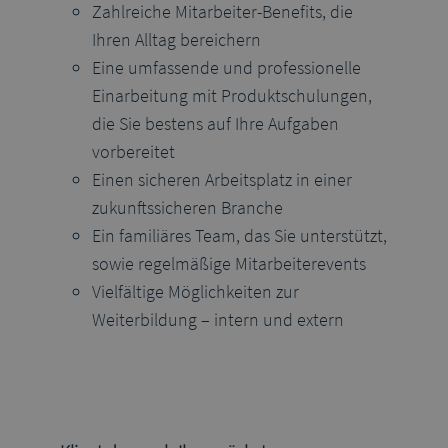
Zahlreiche Mitarbeiter-Benefits, die
Ihren Alltag bereichern
Eine umfassende und professionelle
Einarbeitung mit Produktschulungen,
die Sie bestens auf Ihre Aufgaben
vorbereitet
Einen sicheren Arbeitsplatz in einer
zukunftssicheren Branche
Ein familiäres Team, das Sie unterstützt,
sowie regelmäßige Mitarbeiterevents
Vielfältige Möglichkeiten zur
Weiterbildung – intern und extern