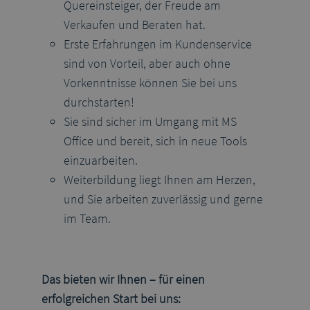
Quereinsteiger, der Freude am
Verkaufen und Beraten hat.
Erste Erfahrungen im Kundenservice
sind von Vorteil, aber auch ohne
Vorkenntnisse können Sie bei uns
durchstarten!
Sie sind sicher im Umgang mit MS
Office und bereit, sich in neue Tools
einzuarbeiten.
Weiterbildung liegt Ihnen am Herzen,
und Sie arbeiten zuverlässig und gerne
im Team.
Das bieten wir Ihnen – für einen
erfolgreichen Start bei uns: