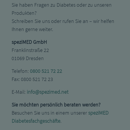
Sie haben Fragen zu Diabetes oder zu unseren
Produkten?
Schreiben Sie uns oder rufen Sie an – wir helfen
Ihnen gerne weiter.
speziMED GmbH
Franklinstraße 22
01069 Dresden
Telefon:
0800 521 72 22
Fax: 0800 521 72 23
E-Mail:
info@spezimed.net
Sie möchten persönlich beraten werden?
Besuchen Sie uns in einem unserer
speziMED
Diabetesfachgeschäfte
.