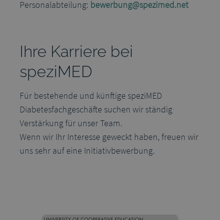
Personalabteilung:
bewerbung@spezimed.net
Ihre Karriere bei
speziMED
Für bestehende und künftige speziMED
Diabetesfachgeschäfte suchen wir ständig
Verstärkung für unser Team.
Wenn wir Ihr Interesse geweckt haben, freuen wir
uns sehr auf eine Initiativbewerbung.