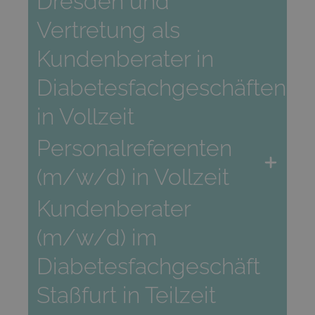
Dresden und
Vertretung als
Kundenberater in
Diabetesfachgeschäften
in Vollzeit
Personalreferenten
(m/w/d) in Vollzeit
Kundenberater
(m/w/d) im
Diabetesfachgeschäft
Staßfurt in Teilzeit