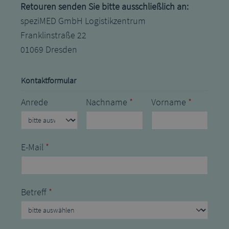
Retouren senden Sie bitte ausschließlich an:
speziMED GmbH Logistikzentrum
Franklinstraße 22
01069 Dresden
Kontaktformular
Nachname
*
Vorname
*
Anrede
E-Mail
*
Betreff
*