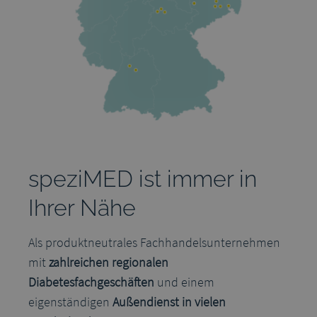
speziMED ist immer in
Ihrer Nähe
Als produktneutrales Fachhandelsunternehmen
mit
zahlreichen regionalen
Diabetesfachgeschäften
und einem
eigenständigen
Außendienst in vielen