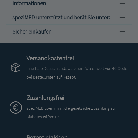
Informationen
speziMED unterstützt und berät Sie unter:
Sicher einkaufen
Versandkostenfrei
innerhalb Deutschlands ab einem Warenwert von 40 € oder
bei Bestellungen auf Rezept.
Zuzahlungsfrei
speziMED übernimmt die gesetzliche Zuzahlung auf
Diabetes-Hilfsmittel.
Rezept einlösen