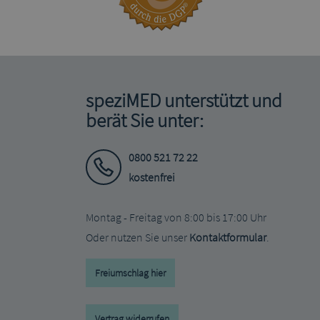
speziMED unterstützt und
berät Sie unter:
0800 521 72 22
kostenfrei
Montag - Freitag von 8:00 bis 17:00 Uhr
Oder nutzen Sie unser
Kontaktformular
.
Freiumschlag hier
Vertrag widerrufen