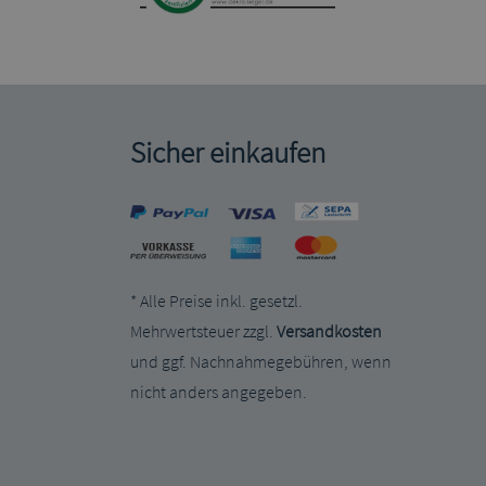
Sicher einkaufen
* Alle Preise inkl. gesetzl.
Mehrwertsteuer zzgl.
Versandkosten
und ggf. Nachnahmegebühren, wenn
nicht anders angegeben.