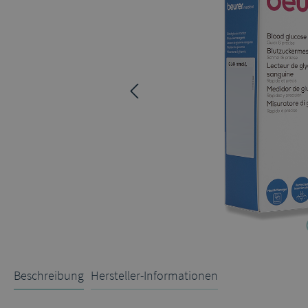
Beschreibung
Hersteller-Informationen