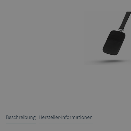
Beschreibung
Hersteller-Informationen