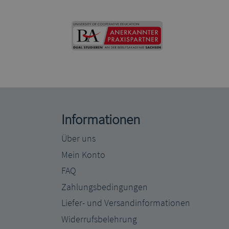
Informationen
Über uns
Mein Konto
FAQ
Zahlungsbedingungen
Liefer- und Versandinformationen
Widerrufsbelehrung