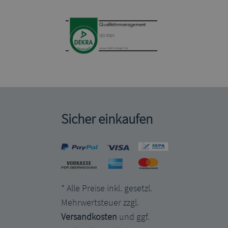
Sicher einkaufen
* Alle Preise inkl. gesetzl.
Mehrwertsteuer zzgl.
Versandkosten
und ggf.