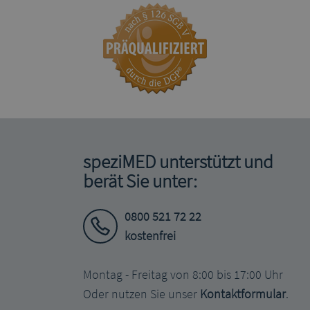
speziMED unterstützt und
berät Sie unter:
0800 521 72 22
kostenfrei
Montag - Freitag von 8:00 bis 17:00 Uhr
Oder nutzen Sie unser
Kontaktformular
.