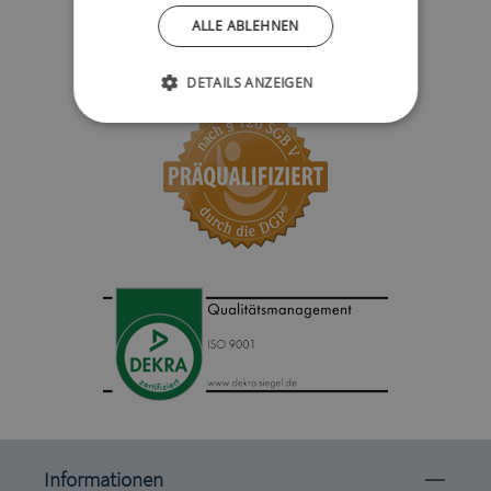
ALLE ABLEHNEN
DETAILS ANZEIGEN
Informationen