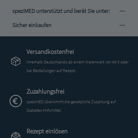
speziMED unterstützt und berät Sie unter:
Sicher einkaufen
Versandkostenfrei
innerhalb Deutschlands ab einem Warenwert von 40 € oder
bei Bestellungen auf Rezept.
Zuzahlungsfrei
speziMED übernimmt die gesetzliche Zuzahlung auf
Diabetes-Hilfsmittel.
Rezept einlösen