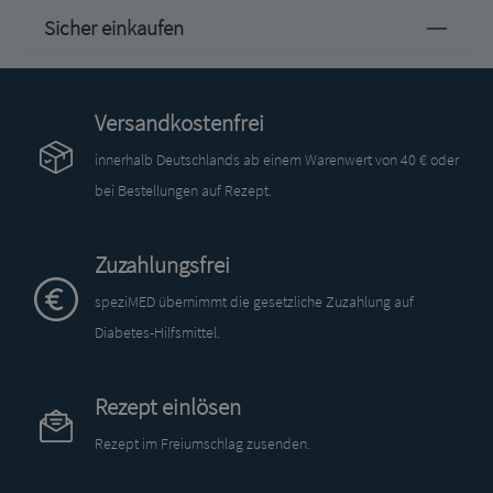
Sicher einkaufen
Versandkostenfrei
innerhalb Deutschlands ab einem Warenwert von 40 € oder
bei Bestellungen auf Rezept.
Zuzahlungsfrei
speziMED übernimmt die gesetzliche Zuzahlung auf
Diabetes-Hilfsmittel.
Rezept einlösen
Rezept im Freiumschlag zusenden.