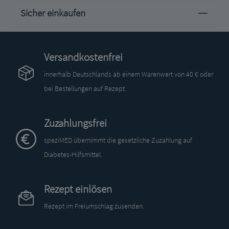
Sicher einkaufen
Versandkostenfrei
innerhalb Deutschlands ab einem Warenwert von 40 € oder
bei Bestellungen auf Rezept.
Zuzahlungsfrei
speziMED übernimmt die gesetzliche Zuzahlung auf
Diabetes-Hilfsmittel.
Rezept einlösen
Rezept im Freiumschlag zusenden.