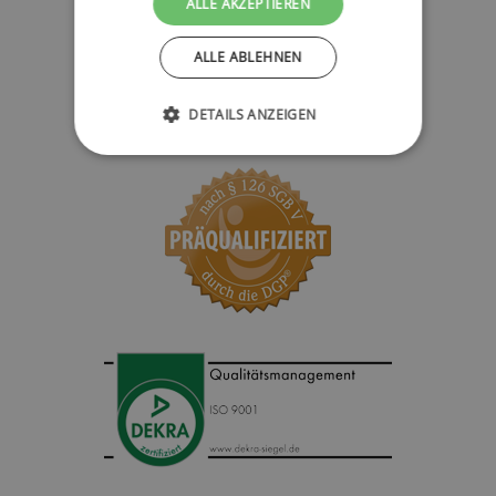
ALLE AKZEPTIEREN
ALLE ABLEHNEN
DETAILS ANZEIGEN