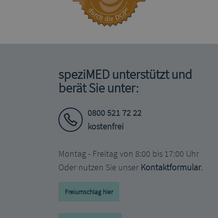
speziMED unterstützt und
berät Sie unter:
0800 521 72 22
kostenfrei
Montag - Freitag von 8:00 bis 17:00 Uhr
Oder nutzen Sie unser
Kontaktformular
.
Freiumschlag hier