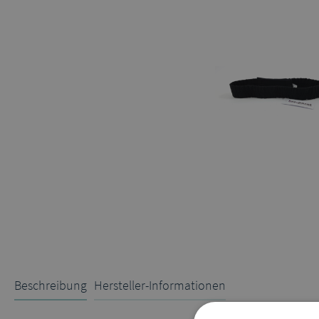
Beschreibung
Hersteller-Informationen