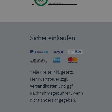
Sicher einkaufen
* Alle Preise inkl. gesetzl.
Mehrwertsteuer zzgl.
Versandkosten
und ggf.
Nachnahmegebühren, wenn
nicht anders angegeben.