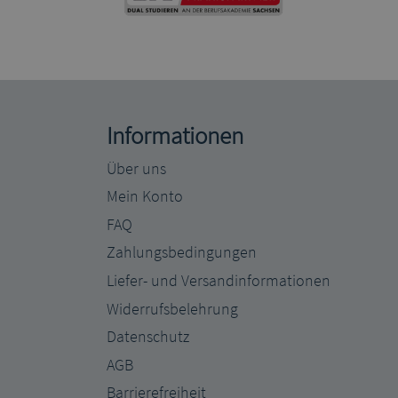
Informationen
Über uns
Mein Konto
FAQ
Zahlungsbedingungen
Liefer- und Versandinformationen
Widerrufsbelehrung
Datenschutz
AGB
Barrierefreiheit