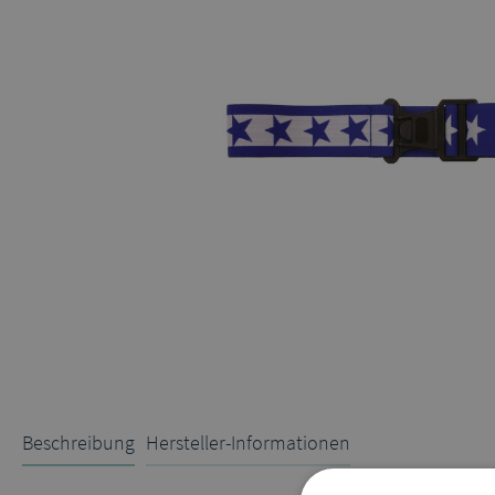
Beschreibung
Hersteller-Informationen