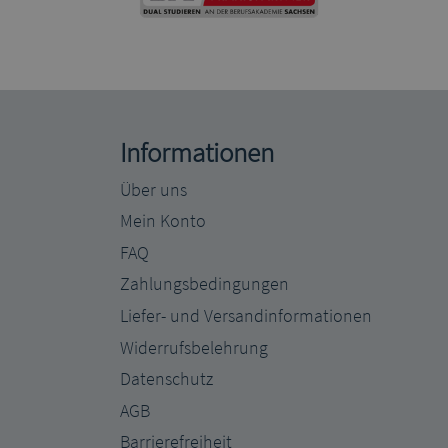
Informationen
Über uns
Mein Konto
FAQ
Zahlungsbedingungen
Liefer- und Versandinformationen
Widerrufsbelehrung
Datenschutz
AGB
Barrierefreiheit