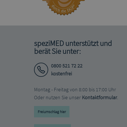
speziMED unterstützt und
berät Sie unter:
0800 521 72 22
kostenfrei
Montag - Freitag von 8:00 bis 17:00 Uhr
Oder nutzen Sie unser
Kontaktformular
.
Freiumschlag hier