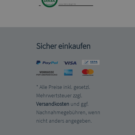
Sicher einkaufen
* Alle Preise inkl. gesetzl.
Mehrwertsteuer zzgl.
Versandkosten
und ggf.
Nachnahmegebühren, wenn
nicht anders angegeben.