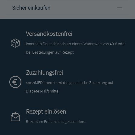
Sicher einkaufen
Versandkostenfrei
innerhalb Deutschlands ab einem Warenwert von 40 € oder
bei Bestellungen auf Rezept.
Zuzahlungsfrei
speziMED übernimmt die gesetzliche Zuzahlung auf
Diabetes-Hilfsmittel.
Rezept einlösen
Rezept im Freiumschlag zusenden.