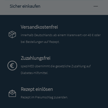
Sicher einkaufen
Versandkostenfrei
innerhalb Deutschlands ab einem Warenwert von 40 € oder
bei Bestellungen auf Rezept.
Zuzahlungsfrei
speziMED übernimmt die gesetzliche Zuzahlung auf
Diabetes-Hilfsmittel.
Rezept einlösen
Rezept im Freiumschlag zusenden.