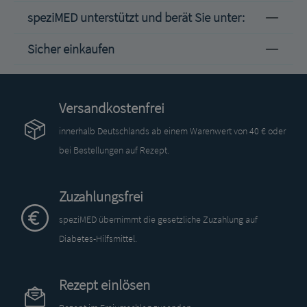
speziMED unterstützt und berät Sie unter:
Sicher einkaufen
Versandkostenfrei
innerhalb Deutschlands ab einem Warenwert von 40 € oder
bei Bestellungen auf Rezept.
Zuzahlungsfrei
speziMED übernimmt die gesetzliche Zuzahlung auf
Diabetes-Hilfsmittel.
Rezept einlösen