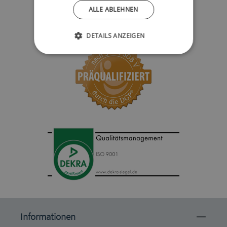
ALLE ABLEHNEN
DETAILS ANZEIGEN
Informationen