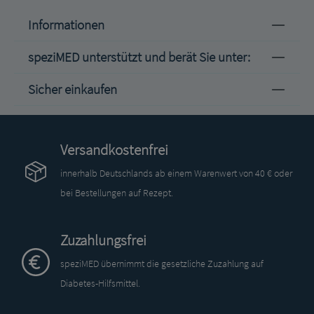
Informationen
speziMED unterstützt und berät Sie unter:
Sicher einkaufen
Versandkostenfrei
innerhalb Deutschlands ab einem Warenwert von 40 € oder
bei Bestellungen auf Rezept.
Zuzahlungsfrei
speziMED übernimmt die gesetzliche Zuzahlung auf
Diabetes-Hilfsmittel.