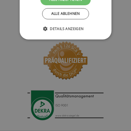
ALLE ABLEHNEN
DETAILS ANZEIGEN