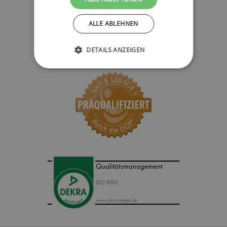
ALLE ABLEHNEN
DETAILS ANZEIGEN