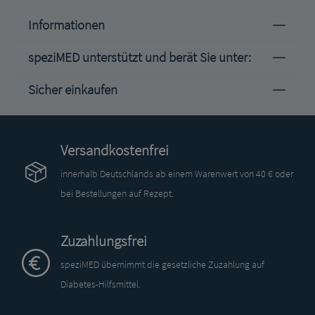
Informationen
speziMED unterstützt und berät Sie unter:
Sicher einkaufen
Versandkostenfrei
innerhalb Deutschlands ab einem Warenwert von 40 € oder
bei Bestellungen auf Rezept.
Zuzahlungsfrei
speziMED übernimmt die gesetzliche Zuzahlung auf
Diabetes-Hilfsmittel.