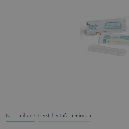
Beschreibung
Hersteller-Informationen