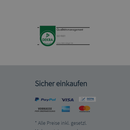
Sicher einkaufen
* Alle Preise inkl. gesetzl.