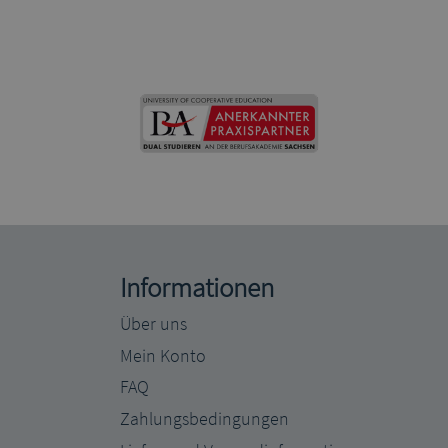
Informationen
Über uns
Mein Konto
FAQ
Zahlungsbedingungen