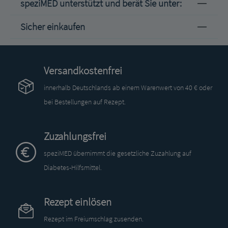
speziMED unterstützt und berät Sie unter:
Sicher einkaufen
Versandkostenfrei
innerhalb Deutschlands ab einem Warenwert von 40 € oder
bei Bestellungen auf Rezept.
Zuzahlungsfrei
speziMED übernimmt die gesetzliche Zuzahlung auf
Diabetes-Hilfsmittel.
Rezept einlösen
Rezept im Freiumschlag zusenden.