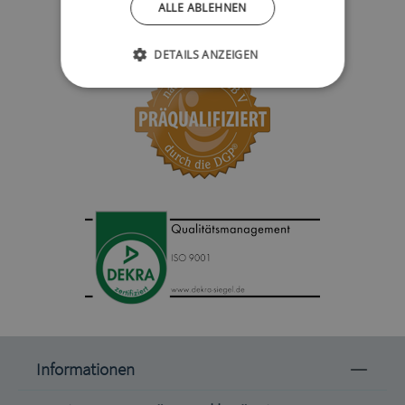
ALLE ABLEHNEN
DETAILS ANZEIGEN
Informationen