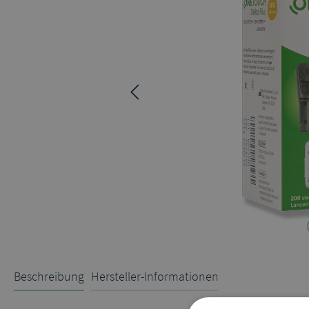
Beschreibung
Hersteller-Informationen