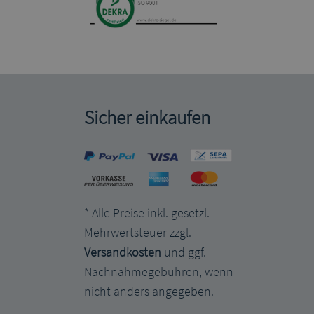
Sicher einkaufen
* Alle Preise inkl. gesetzl.
Mehrwertsteuer zzgl.
Versandkosten
und ggf.
Nachnahmegebühren, wenn
nicht anders angegeben.