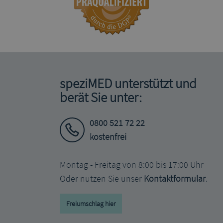
speziMED unterstützt und
berät Sie unter:
0800 521 72 22
kostenfrei
Montag - Freitag von 8:00 bis 17:00 Uhr
Oder nutzen Sie unser
Kontaktformular
.
Freiumschlag hier