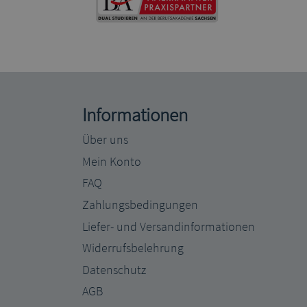
Informationen
Über uns
Mein Konto
FAQ
Zahlungsbedingungen
Liefer- und Versandinformationen
Widerrufsbelehrung
Datenschutz
AGB