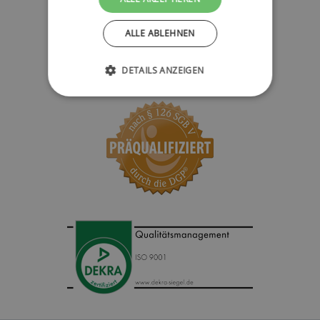
ALLE ABLEHNEN
DETAILS ANZEIGEN