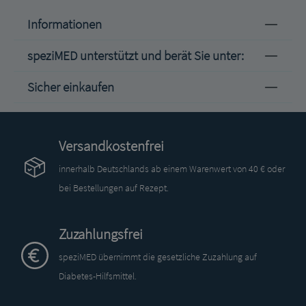
Informationen
speziMED unterstützt und berät Sie unter:
Sicher einkaufen
Versandkostenfrei
innerhalb Deutschlands ab einem Warenwert von 40 € oder
bei Bestellungen auf Rezept.
Zuzahlungsfrei
speziMED übernimmt die gesetzliche Zuzahlung auf
Diabetes-Hilfsmittel.