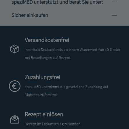
speziMED unterstützt und berät Sie unter:
Sicher einkaufen
Versandkostenfrei
innerhalb Deutschlands ab einem Warenwert von 40 € oder
bei Bestellungen auf Rezept.
Zuzahlungsfrei
speziMED übernimmt die gesetzliche Zuzahlung auf
Diabetes-Hilfsmittel.
Rezept einlösen
Rezept im Freiumschlag zusenden.