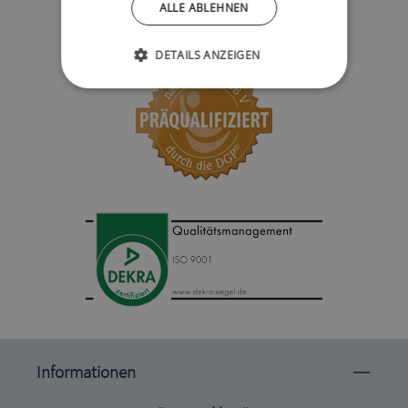
ALLE ABLEHNEN
DETAILS ANZEIGEN
Informationen