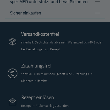
speziMED unterstützt und berät Sie unter:
Sicher einkaufen
Versandkostenfrei
innerhalb Deutschlands ab einem Warenwert von 40 € oder
bei Bestellungen auf Rezept.
Zuzahlungsfrei
speziMED übernimmt die gesetzliche Zuzahlung auf
Diabetes-Hilfsmittel.
Rezept einlösen
Rezept im Freiumschlag zusenden.