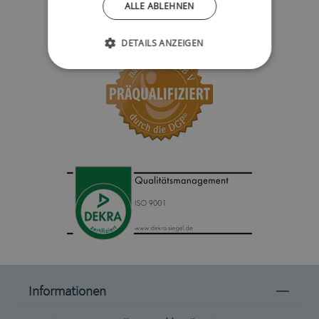
ALLE ABLEHNEN
DETAILS ANZEIGEN
Informationen