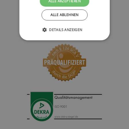
ALLE AKZEPTIEREN
ALLE ABLEHNEN
DETAILS ANZEIGEN