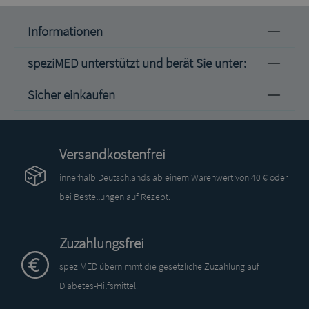
Informationen
speziMED unterstützt und berät Sie unter:
Sicher einkaufen
Versandkostenfrei
innerhalb Deutschlands ab einem Warenwert von 40 € oder
bei Bestellungen auf Rezept.
Zuzahlungsfrei
speziMED übernimmt die gesetzliche Zuzahlung auf
Diabetes-Hilfsmittel.