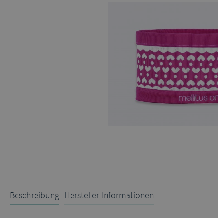
Beschreibung
Hersteller-Informationen