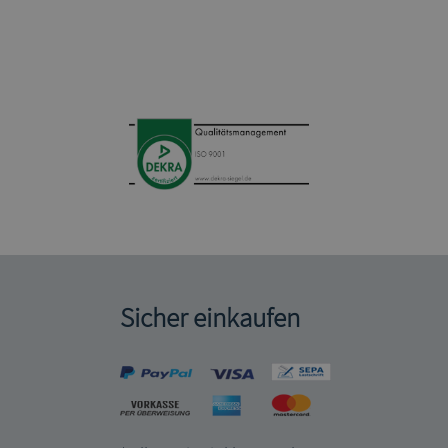
Sicher einkaufen