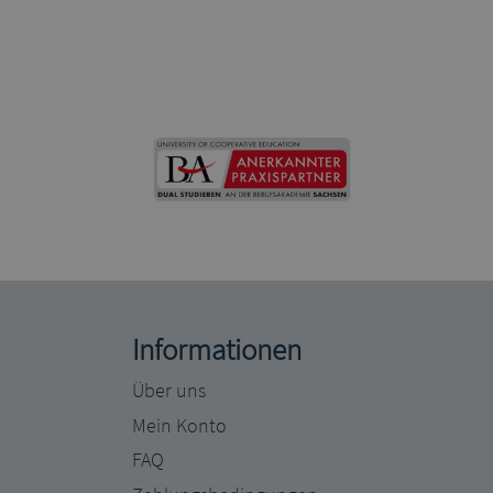
Informationen
Über uns
Mein Konto
FAQ