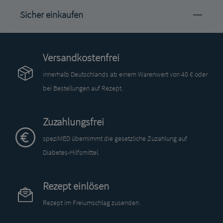
Sicher einkaufen
Versandkostenfrei
innerhalb Deutschlands ab einem Warenwert von 40 € oder
bei Bestellungen auf Rezept.
Zuzahlungsfrei
speziMED übernimmt die gesetzliche Zuzahlung auf
Diabetes-Hilfsmittel.
Rezept einlösen
Rezept im Freiumschlag zusenden.