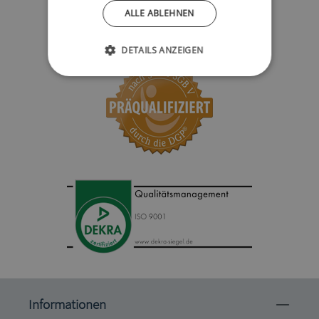
ALLE ABLEHNEN
DETAILS ANZEIGEN
Informationen