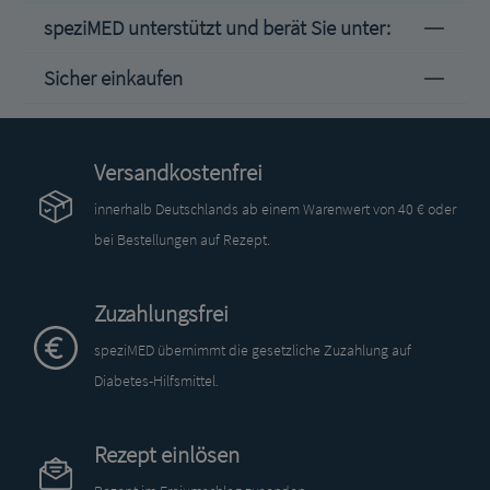
speziMED unterstützt und berät Sie unter:
Sicher einkaufen
Versandkostenfrei
innerhalb Deutschlands ab einem Warenwert von 40 € oder
bei Bestellungen auf Rezept.
Zuzahlungsfrei
speziMED übernimmt die gesetzliche Zuzahlung auf
Diabetes-Hilfsmittel.
Rezept einlösen