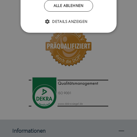
ALLE ABLEHNEN
DETAILS ANZEIGEN
Informationen