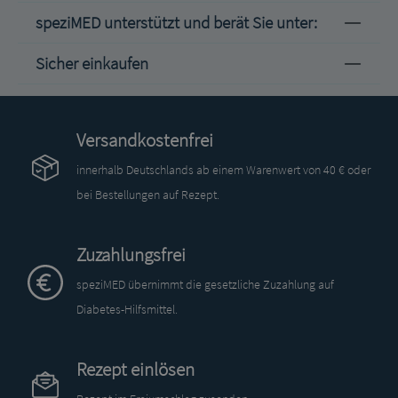
speziMED unterstützt und berät Sie unter:
Sicher einkaufen
Versandkostenfrei
innerhalb Deutschlands ab einem Warenwert von 40 € oder
bei Bestellungen auf Rezept.
Zuzahlungsfrei
speziMED übernimmt die gesetzliche Zuzahlung auf
Diabetes-Hilfsmittel.
Rezept einlösen