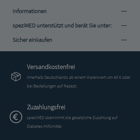
Informationen
speziMED unterstützt und berät Sie unter:
Sicher einkaufen
Versandkostenfrei
innerhalb Deutschlands ab einem Warenwert von 40 € oder
bei Bestellungen auf Rezept.
Zuzahlungsfrei
speziMED übernimmt die gesetzliche Zuzahlung auf
Diabetes-Hilfsmittel.