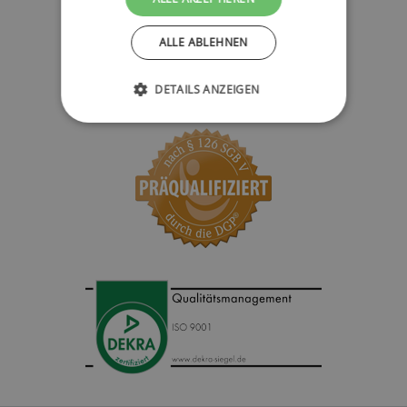
ALLE ABLEHNEN
DETAILS ANZEIGEN