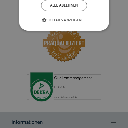
ALLE ABLEHNEN
DETAILS ANZEIGEN
Informationen