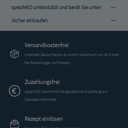
speziMED unterstützt und berät Sie unter:
Sicher einkaufen
Versandkostenfrei
innerhalb Deutschlands ab einem Warenwert von 40 € oder
bei Bestellungen auf Rezept.
Zuzahlungsfrei
speziMED übernimmt die gesetzliche Zuzahlung auf
Diabetes-Hilfsmittel.
Rezept einlösen