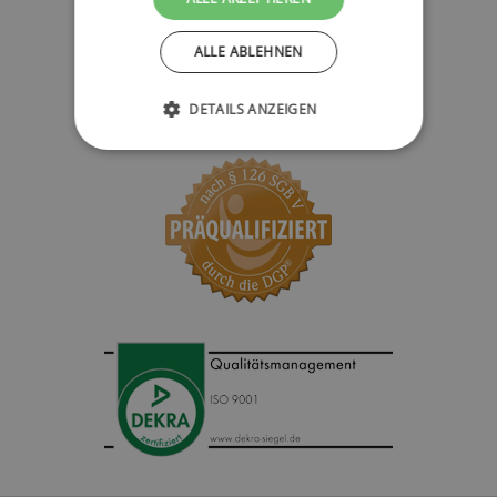
ALLE ABLEHNEN
DETAILS ANZEIGEN