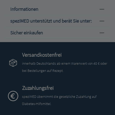
Informationen
speziMED unterstützt und berät Sie unter:
Sicher einkaufen
Versandkostenfrei
innerhalb Deutschlands ab einem Warenwert von 40 € oder
bei Bestellungen auf Rezept.
Zuzahlungsfrei
speziMED übernimmt die gesetzliche Zuzahlung auf
Diabetes-Hilfsmittel.