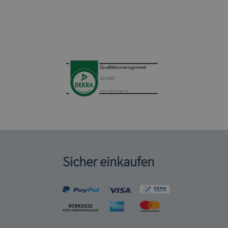
Sicher einkaufen