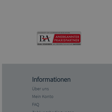
Informationen
Über uns
Mein Konto
FAQ