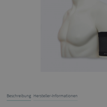
Beschreibung
Hersteller-Informationen