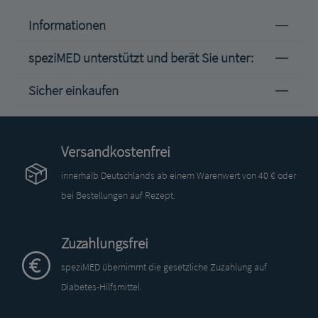
Informationen
speziMED unterstützt und berät Sie unter:
Sicher einkaufen
Versandkostenfrei
innerhalb Deutschlands ab einem Warenwert von 40 € oder
bei Bestellungen auf Rezept.
Zuzahlungsfrei
speziMED übernimmt die gesetzliche Zuzahlung auf
Diabetes-Hilfsmittel.