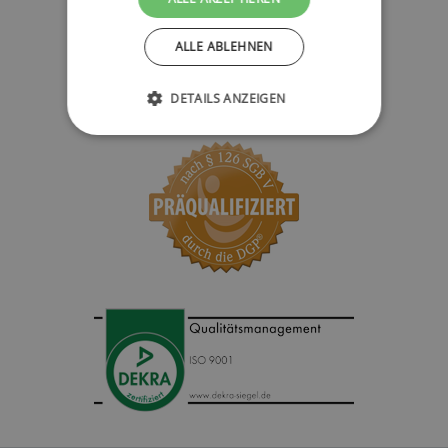
ALLE ABLEHNEN
DETAILS ANZEIGEN